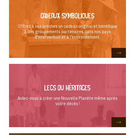
cadeaux symboliques
Offrez à vos proches un cadeau original et bénéfique
à des groupements partenaires dans nos pays
d'intervention et à l’environnement.
legs ou héritages
Aidez-nous à créer une Nouvelle Planète même après
votre décès !