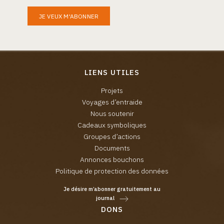
JE VEUX M'ABONNER
LIENS UTILES
Projets
Voyages d’entraide
Nous soutenir
Cadeaux symboliques
Groupes d’actions
Documents
Annonces bouchons
Politique de protection des données
Je désire m’abonner gratuitement au
journal
DONS