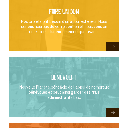
Faire un don
Nos projets ont besoin d'un appui extérieur. Nous
serions heureux de votre soutien et nous vous en
remercions chaleureusement par avance.
Bénévolat
Nouvelle Planète bénéficie de l’appui de nombreux
bénévoles et peut ainsi garder des frais
administratifs bas.