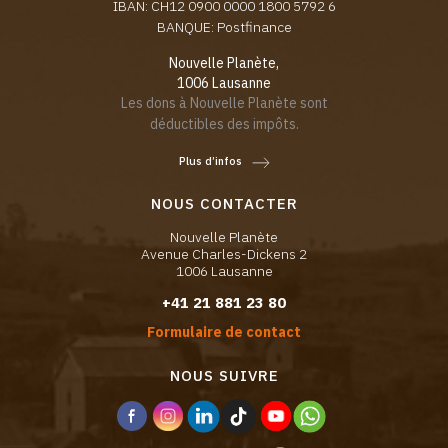
IBAN: CH12 0900 0000 1800 5792 6
BANQUE: Postfinance
Nouvelle Planète,
1006 Lausanne
Les dons à Nouvelle Planète sont
déductibles des impôts.
Plus d’infos
NOUS CONTACTER
Nouvelle Planète
Avenue Charles-Dickens 2
1006 Lausanne
+41 21 881 23 80
Formulaire de contact
NOUS SUIVRE