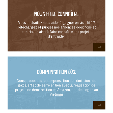
Nous faire connaître
Vous souhaitez nous aider à gagner en visibilité ?
Téléchargez et publiez nos annonces-bouchons et
contribuez ainsi à faire connaître nos projets
d’entraide !
Compensation CO2
Nous proposons la compensation des émissions de
gaz à effet de serre en lien avec la réalisation de
projets de démarcation en Amazonie et de biogaz au
Vietnam.