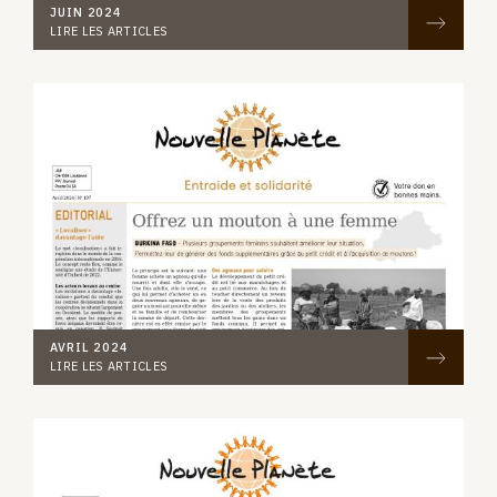
JUIN 2024
LIRE LES ARTICLES
AVRIL 2024
LIRE LES ARTICLES