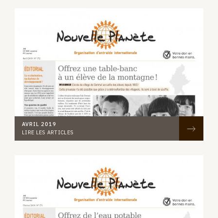
AVRIL 2019
LIRE LES ARTICLES