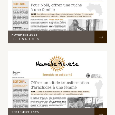
NOVEMBRE 2025
LIRE LES ARTICLES
SEPTEMBRE 2025