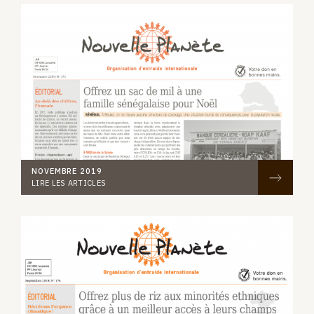
NOVEMBRE 2019
LIRE LES ARTICLES