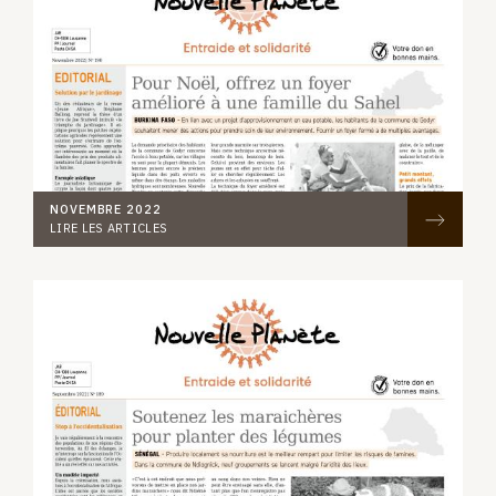
NOVEMBRE 2022
LIRE LES ARTICLES