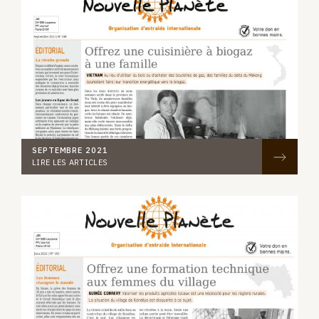
SEPTEMBRE 2021
LIRE LES ARTICLES