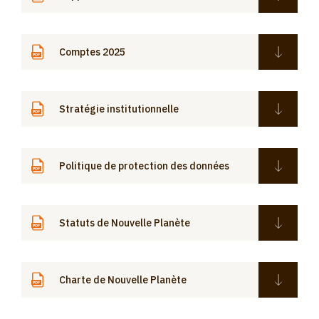
Comptes 2025
Stratégie institutionnelle
Politique de protection des données
Statuts de Nouvelle Planète
Charte de Nouvelle Planète