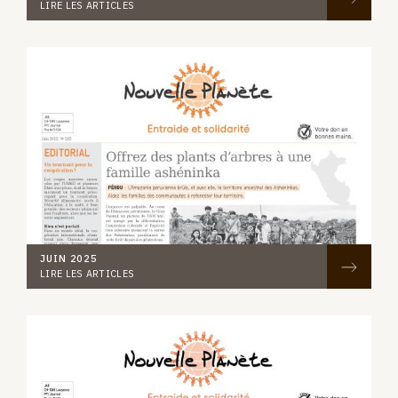
LIRE LES ARTICLES
JUIN 2025
LIRE LES ARTICLES