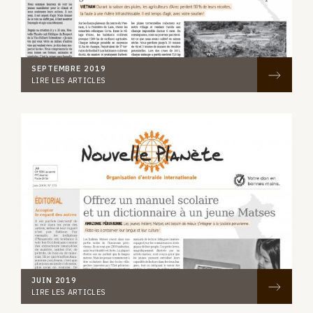
SEPTEMBRE 2019
LIRE LES ARTICLES
JUIN 2019
LIRE LES ARTICLES