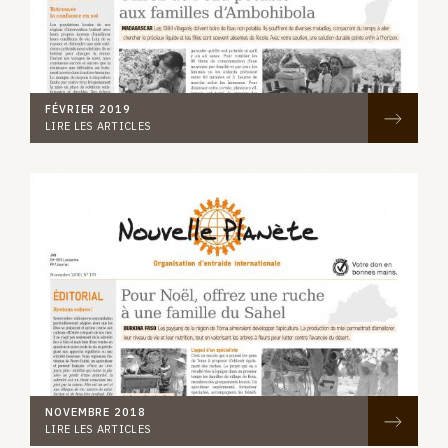
FÉVRIER 2019
LIRE LES ARTICLES
NOVEMBRE 2018
LIRE LES ARTICLES