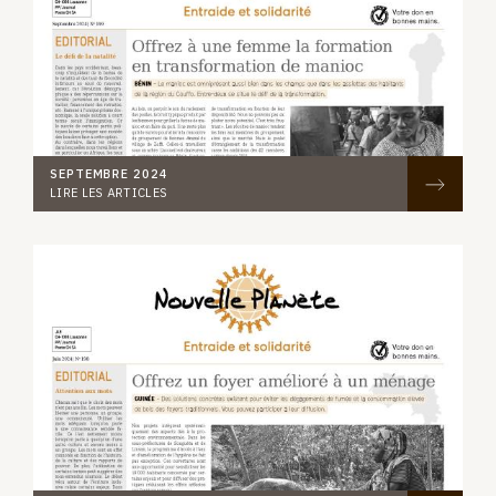
SEPTEMBRE 2024
LIRE LES ARTICLES