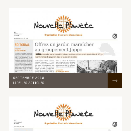
SEPTEMBRE 2018
LIRE LES ARTICLES