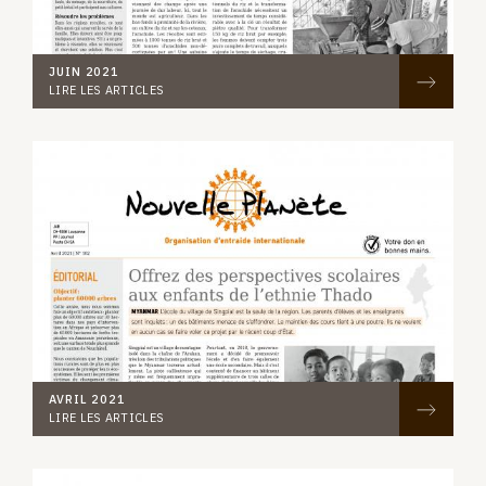
JUIN 2021
LIRE LES ARTICLES
AVRIL 2021
LIRE LES ARTICLES