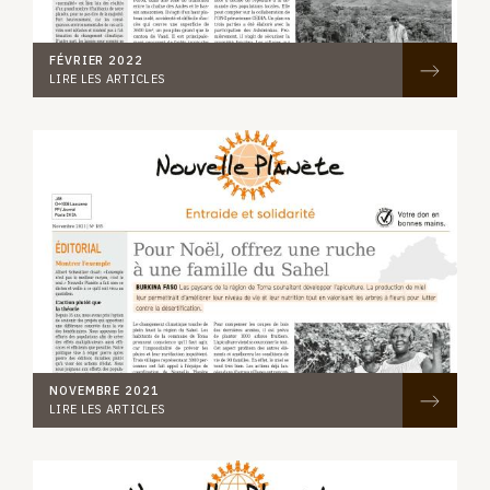
FÉVRIER 2022
LIRE LES ARTICLES
NOVEMBRE 2021
LIRE LES ARTICLES