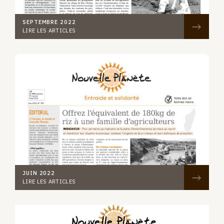
SEPTEMBRE 2022
LIRE LES ARTICLES
JUIN 2022
LIRE LES ARTICLES