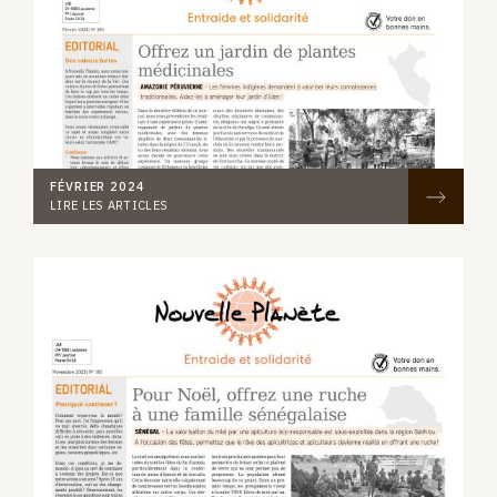
FÉVRIER 2024
LIRE LES ARTICLES