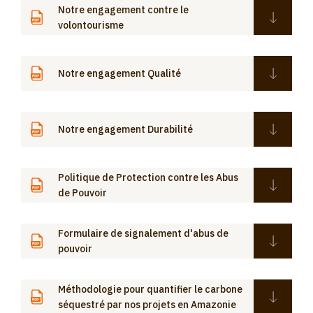
Notre engagement contre le
volontourisme
Notre engagement Qualité
Notre engagement Durabilité
Politique de Protection contre les Abus
de Pouvoir
Formulaire de signalement d'abus de
pouvoir
Méthodologie pour quantifier le carbone
séquestré par nos projets en Amazonie