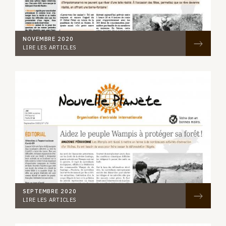
NOVEMBRE 2020
LIRE LES ARTICLES
SEPTEMBRE 2020
LIRE LES ARTICLES