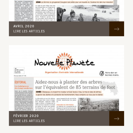
AVRIL 2020
LIRE LES ARTICLES
FÉVRIER 2020
LIRE LES ARTICLES