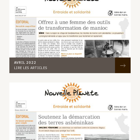
AVRIL 2022
LIRE LES ARTICLES