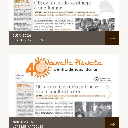
JUIN 2026
LIRE LES ARTICLES
AVRIL 2026
LIRE LES ARTICLES