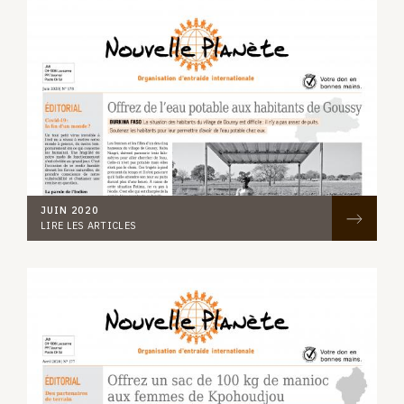
JUIN 2020
LIRE LES ARTICLES