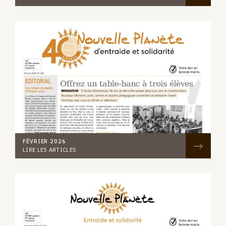
FÉVRIER 2026
LIRE LES ARTICLES