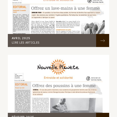
AVRIL 2025
LIRE LES ARTICLES