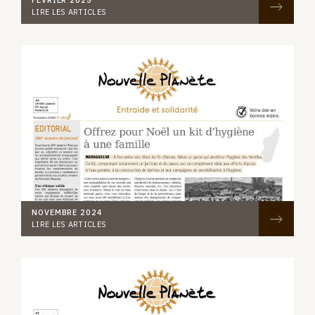
FÉVRIER 2025
LIRE LES ARTICLES
NOVEMBRE 2024
LIRE LES ARTICLES