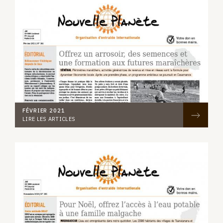
FÉVRIER 2021
LIRE LES ARTICLES