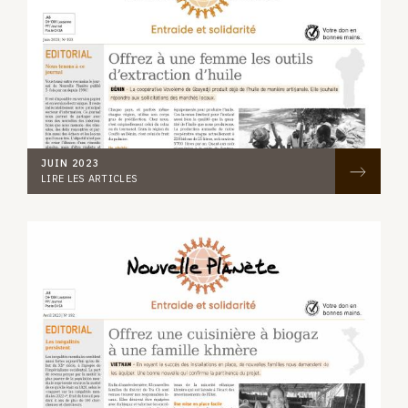
JUIN 2023
LIRE LES ARTICLES