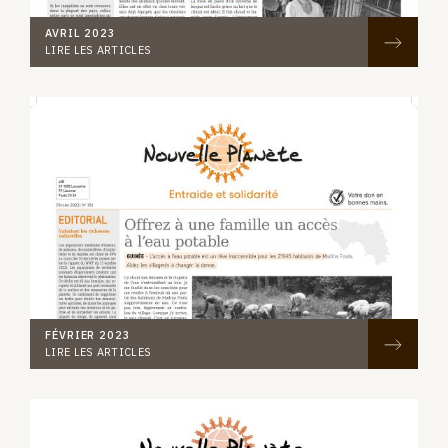
AVRIL 2023
LIRE LES ARTICLES
FÉVRIER 2023
LIRE LES ARTICLES