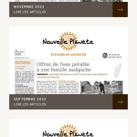
NOVEMBRE 2023
LIRE LES ARTICLES
SEPTEMBRE 2023
LIRE LES ARTICLES