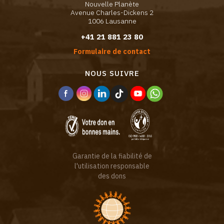
Nouvelle Planète
Avenue Charles-Dickens 2
1006 Lausanne
+41 21 881 23 80
Formulaire de contact
NOUS SUIVRE
Garantie de la fiabilité de
l'utilisation responsable
des dons