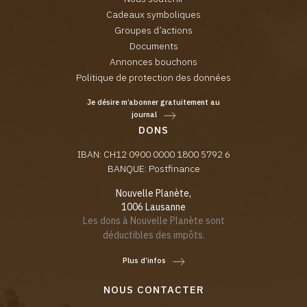
Cadeaux symboliques
Groupes d’actions
Documents
Annonces bouchons
Politique de protection des données
Je désire m’abonner gratuitement au
journal
DONS
IBAN: CH12 0900 0000 1800 5792 6
BANQUE: Postfinance
Nouvelle Planète,
1006 Lausanne
Les dons à Nouvelle Planète sont
déductibles des impôts.
Plus d’infos
NOUS CONTACTER