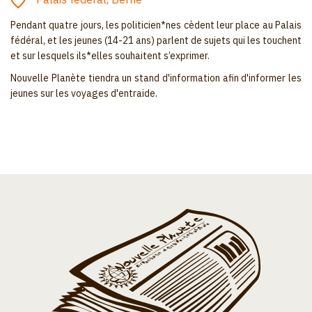
Pendant quatre jours, les politicien*nes cèdent leur place au Palais
fédéral, et les jeunes (14-21 ans) parlent de sujets qui les touchent
et sur lesquels ils*elles souhaitent s’exprimer.
Nouvelle Planète tiendra un stand d'information afin d'informer les
jeunes sur les voyages d'entraide.