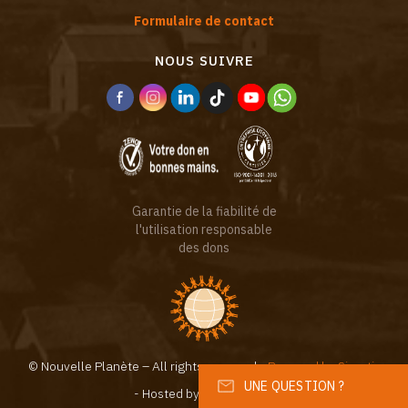
Formulaire de contact
NOUS SUIVRE
Garantie de la fiabilité de
l'utilisation responsable
des dons
© Nouvelle Planète – All rights reserved -
Powered by Sinartis
UNE QUESTION ?
- Hosted by