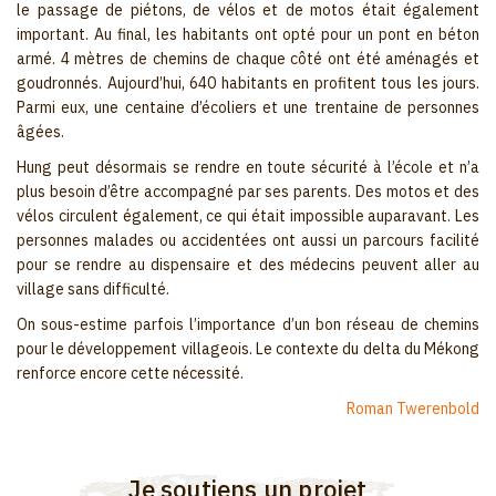
le passage de piétons, de vélos et de motos était également
important. Au final, les habitants ont opté pour un pont en béton
armé. 4 mètres de chemins de chaque côté ont été aménagés et
goudronnés. Aujourd’hui, 640 habitants en profitent tous les jours.
Parmi eux, une centaine d’écoliers et une trentaine de personnes
âgées.
Hung peut désormais se rendre en toute sécurité à l’école et n’a
plus besoin d’être accompagné par ses parents. Des motos et des
vélos circulent également, ce qui était impossible auparavant. Les
personnes malades ou accidentées ont aussi un parcours facilité
pour se rendre au dispensaire et des médecins peuvent aller au
village sans difficulté.
On sous-estime parfois l’importance d’un bon réseau de chemins
pour le développement villageois. Le contexte du delta du Mékong
renforce encore cette nécessité.
Roman Twerenbold
Je soutiens un projet