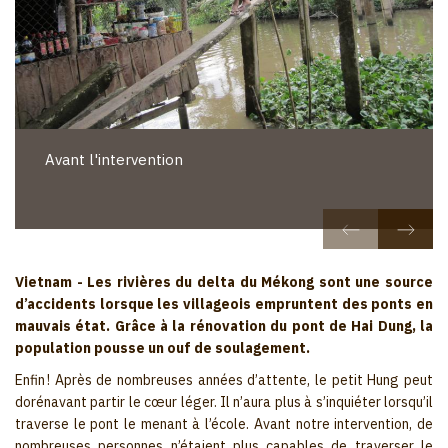
Avant l'intervention
Vietnam - Les rivières du delta du Mékong sont une source
d’accidents lorsque les villageois empruntent des ponts en
mauvais état. Grâce à la rénovation du pont de Hai Dung, la
population pousse un ouf de soulagement.
Enfin ! Après de nombreuses années d’attente, le petit Hung peut
dorénavant partir le cœur léger. Il n’aura plus à s’inquiéter lorsqu’il
traverse le pont le menant à l’école. Avant notre intervention, de
nombreuses personnes n’étaient plus capables de traverser le