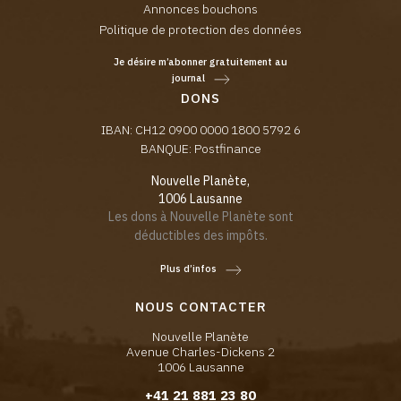
Annonces bouchons
Politique de protection des données
Je désire m’abonner gratuitement au
journal
DONS
IBAN: CH12 0900 0000 1800 5792 6
BANQUE: Postfinance
Nouvelle Planète,
1006 Lausanne
Les dons à Nouvelle Planète sont
déductibles des impôts.
Plus d’infos
NOUS CONTACTER
Nouvelle Planète
Avenue Charles-Dickens 2
1006 Lausanne
+41 21 881 23 80