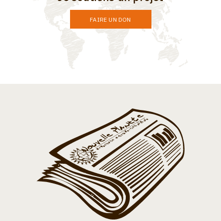
FAIRE UN DON