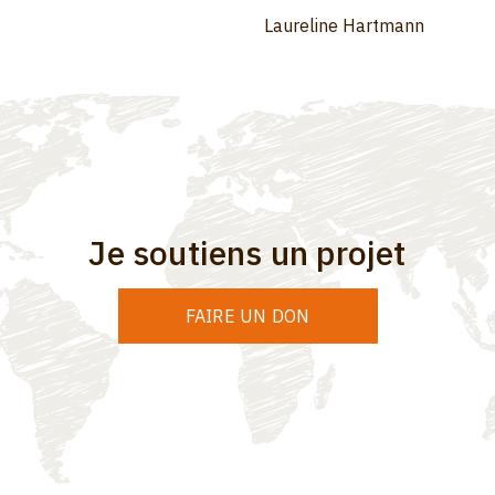
Laureline Hartmann
Je soutiens un projet
FAIRE UN DON