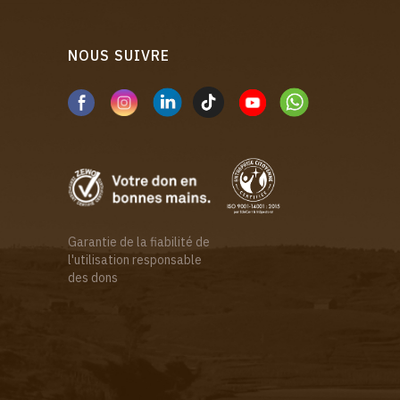
NOUS SUIVRE
Garantie de la fiabilité de
l'utilisation responsable
des dons