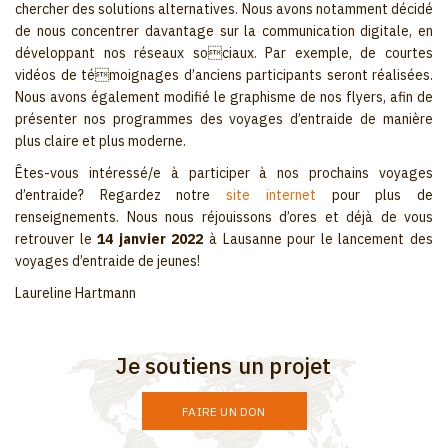
chercher des solutions alternatives. Nous avons notamment décidé
de nous concentrer davantage sur la communication digitale, en
développant nos réseaux sociaux. Par exemple, de courtes
vidéos de témoignages d’anciens participants seront réalisées.
Nous avons également modifié le graphisme de nos flyers, afin de
présenter nos programmes des voyages d’entraide de manière
plus claire et plus moderne.
Êtes-vous intéressé/e à participer à nos prochains voyages
d’entraide? Regardez notre
site internet
pour plus de
renseignements. Nous nous réjouissons d’ores et déjà de vous
retrouver le
14 janvier 2022
à Lausanne pour le lancement des
voyages d’entraide de jeunes!
Laureline Hartmann
Je soutiens un projet
FAIRE UN DON