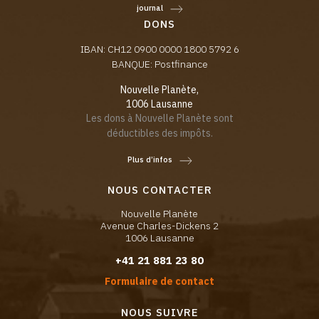
journal
DONS
IBAN: CH12 0900 0000 1800 5792 6
BANQUE: Postfinance
Nouvelle Planète,
1006 Lausanne
Les dons à Nouvelle Planète sont
déductibles des impôts.
Plus d’infos
NOUS CONTACTER
Nouvelle Planète
Avenue Charles-Dickens 2
1006 Lausanne
+41 21 881 23 80
Formulaire de contact
NOUS SUIVRE