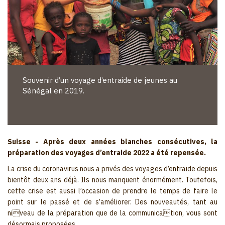
Souvenir d’un voyage d’entraide de jeunes au
Sénégal en 2019.
Suisse - Après deux années blanches consécutives, la
préparation des voyages d’entraide 2022 a été repensée.
La crise du coronavirus nous a privés des voyages d’entraide depuis
bientôt deux ans déjà. Ils nous manquent énormément. Toutefois,
cette crise est aussi l’occasion de prendre le temps de faire le
point sur le passé et de s’améliorer. Des nouveautés, tant au
niveau de la préparation que de la communication, vous sont
désormais proposées.