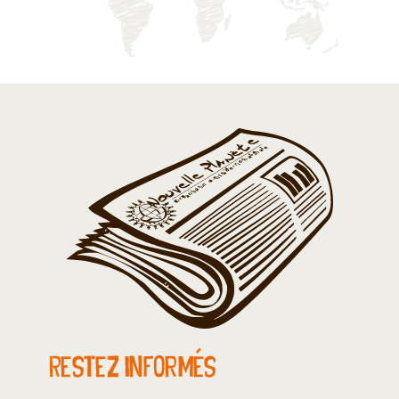
Restez informés