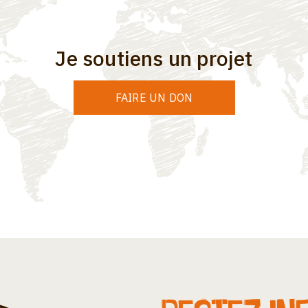
Je soutiens un projet
FAIRE UN DON