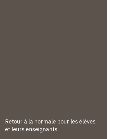
Retour à la normale pour les élèves
et leurs enseignants.