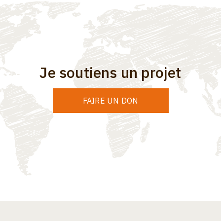
Je soutiens un projet
FAIRE UN DON