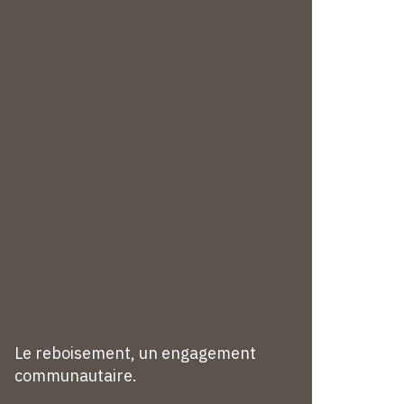
Le reboisement, un engagement
communautaire.