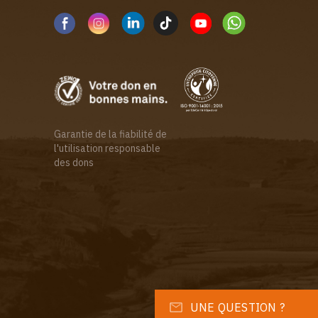
Garantie de la fiabilité de
l'utilisation responsable
des dons
UNE QUESTION ?