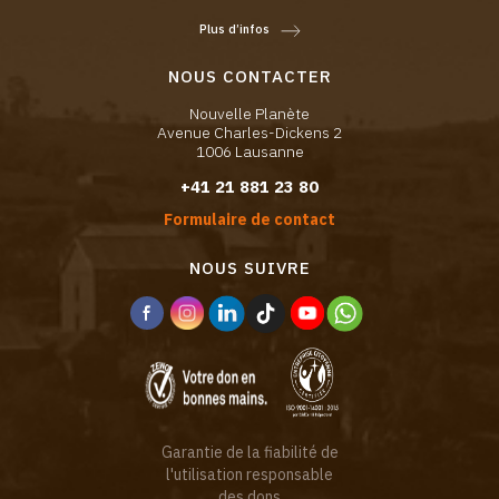
Plus d’infos
NOUS CONTACTER
Nouvelle Planète
Avenue Charles-Dickens 2
1006 Lausanne
+41 21 881 23 80
Formulaire de contact
NOUS SUIVRE
Garantie de la fiabilité de
l'utilisation responsable
des dons