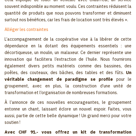
souvent indisponible au moment voulu. Ces contraintes réduisent la
quantité de produits que nous pouvons transformer et diminuent
surtout nos bénéfices, car les frais de location sont très élevés ».
Alléger les contraintes
L’accompagnement de la coopérative vise à la libérer de cette
dépendance en la dotant des équipements essentiels : une
décortiqueuse, un moulin, un malaxeur. Ce dernier représente une
innovation qui facilitera l’extraction de l’huile. Nous fournirons
également divers petits matériels comme des bassines, des
poêles, des couteaux, des bâches, des tables et des fûts.
Un
véritable changement de paradigme se profile
pour le
groupement, avec en plus, la construction d’une unité de
transformation et l’organisation de nombreuses formations.
À l’annonce de ces nouvelles encourageantes, le groupement
entonne un chant, laissant éclore un nouvel espoir. Faites, vous
aussi, partie de cette belle dynamique ! Un grand merci pour votre
soutien !
Avec CHF 91.- vous offrez un kit de transformation