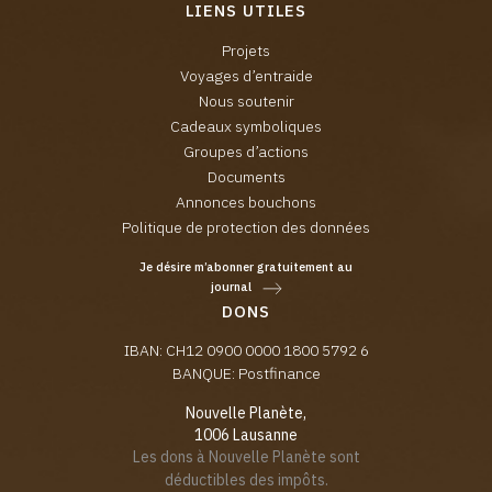
LIENS UTILES
Projets
Voyages d’entraide
Nous soutenir
Cadeaux symboliques
Groupes d’actions
Documents
Annonces bouchons
Politique de protection des données
Je désire m’abonner gratuitement au
journal
DONS
IBAN: CH12 0900 0000 1800 5792 6
BANQUE: Postfinance
Nouvelle Planète,
1006 Lausanne
Les dons à Nouvelle Planète sont
déductibles des impôts.