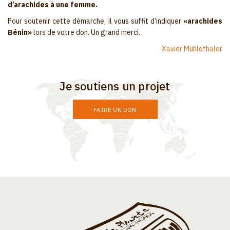
d’arachides à une femme.
Pour soutenir cette démarche, il vous suffit d’indiquer
«arachides
Bénin»
lors de votre don. Un grand merci.
Xavier Mühlethaler
Je soutiens un projet
FAIRE UN DON