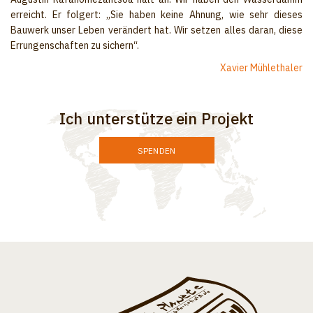
erreicht. Er folgert: „Sie haben keine Ahnung, wie sehr dieses
Bauwerk unser Leben verändert hat. Wir setzen alles daran, diese
Errungenschaften zu sichern“.
Xavier Mühlethaler
Ich unterstütze ein Projekt
SPENDEN