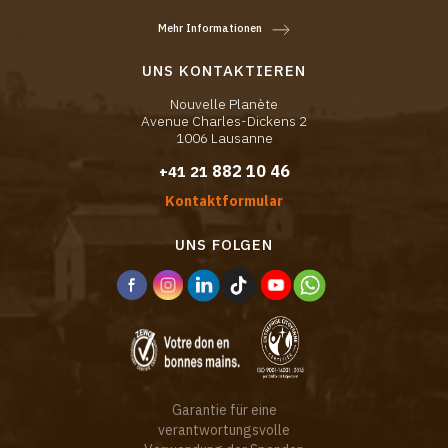
Mehr Informationen
UNS KONTAKTIEREN
Nouvelle Planète
Avenue Charles-Dickens 2
1006 Lausanne
882 10 46
+41 21
Kontaktformular
UNS FOLGEN
Garantie für eine
verantwortungsvolle