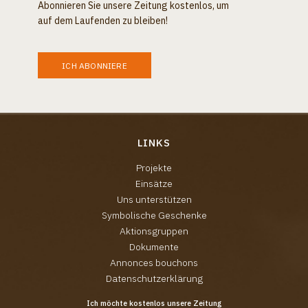
Abonnieren Sie unsere Zeitung kostenlos, um
auf dem Laufenden zu bleiben!
ICH ABONNIERE
LINKS
Projekte
Einsätze
Uns unterstützen
Symbolische Geschenke
Aktionsgruppen
Dokumente
Annonces bouchons
Datenschutzerklärung
Ich möchte kostenlos unsere Zeitung