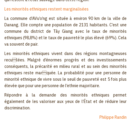
Les minorités ethniques restent marginalisées
La commune d’AVu’o’ng est située à environ 90 km de la ville de
Danang. Elle compte une population de 2131 habitants. C’est une
commune du district de Tây Giang avec le taux de minorités
ethniques (98,8%) et le taux de pauvreté le plus élevé (69%). Cela
va souvent de pair.
Les minorités ethniques vivent dans des régions montagneuses
reculées. Malgré d’énormes progrès et des investissements
conséquents, la précarité en milieu rural et au sein des minorités
ethniques reste marquée. La probabilité pour une personne de
minorité ethnique de vivre sous le seuil de pauvreté est 5 fois plus
élevée que pour une personne de l’ethnie majoritaire.
Répondre à la demande des minorités ethniques permet
également de les valoriser aux yeux de l’État et de réduire leur
discrimination.
Philippe Randin