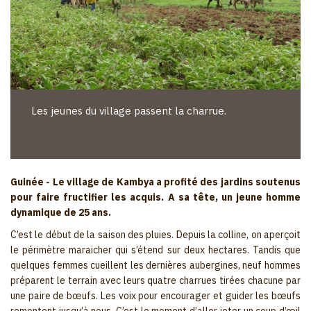
Les jeunes du village passent la charrue.
Guinée - Le village de Kambya a profité des jardins soutenus
pour faire fructifier les acquis. A sa tête, un jeune homme
dynamique de 25 ans.
C’est le début de la saison des pluies. Depuis la colline, on aperçoit
le périmètre maraicher qui s’étend sur deux hectares. Tandis que
quelques femmes cueillent les dernières aubergines, neuf hommes
préparent le terrain avec leurs quatre charrues tirées chacune par
une paire de bœufs. Les voix pour encourager et guider les bœufs