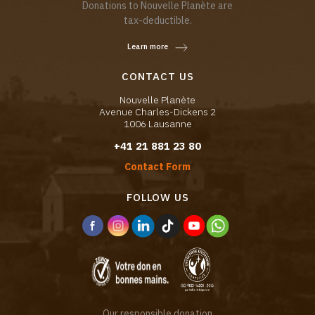
Donations to Nouvelle Planète are
tax-deductible.
Learn more
CONTACT US
Nouvelle Planète
Avenue Charles-Dickens 2
1006 Lausanne
+41 21 881 23 80
Contact Form
FOLLOW US
Our responsible donation