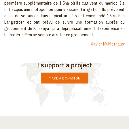
périmètre supplémentaire de 1.5ha où ils cultivent du manioc. Ils
ont acquis une motopompe pour y assurer l’irrigation. Ils prévoient
aussi de se lancer dans l’apiculture. Ils ont commandé 15 ruches
Langstroth et ont prévu de suivre une formation auprès du
groupement de Kinsanya qui a déjà passablement d’expérience en
la matière. Rien ne semble arrêter ce groupement.
Xavier Mühlethaler
I support a project
MAKE A DONATION