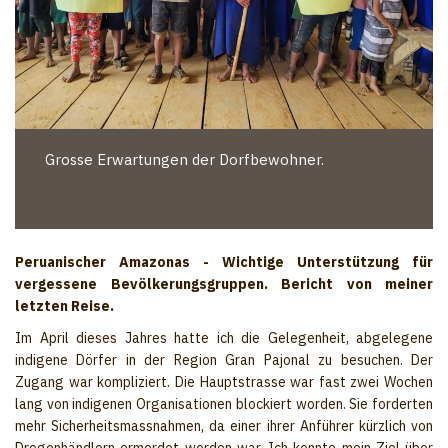
Grosse Erwartungen der Dorfbewohner.
Peruanischer Amazonas - Wichtige Unterstützung für
vergessene Bevölkerungsgruppen. Bericht von meiner
letzten Reise.
Im April dieses Jahres hatte ich die Gelegenheit, abgelegene
indigene Dörfer in der Region Gran Pajonal zu besuchen. Der
Zugang war kompliziert. Die Hauptstrasse war fast zwei Wochen
lang von indigenen Organisationen blockiert worden. Sie forderten
mehr Sicherheitsmassnahmen, da einer ihrer Anführer kürzlich von