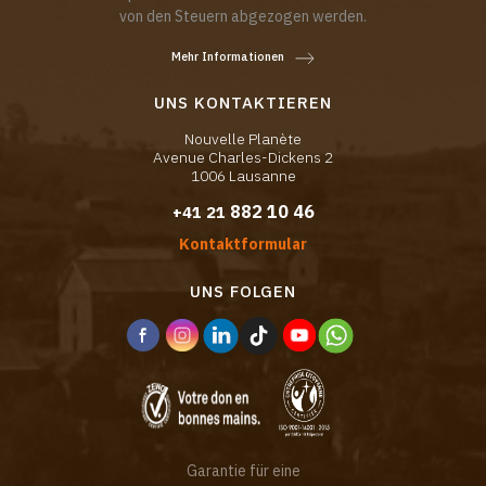
von den Steuern abgezogen werden.
Mehr Informationen
UNS KONTAKTIEREN
Nouvelle Planète
Avenue Charles-Dickens 2
1006 Lausanne
882 10 46
+41 21
Kontaktformular
UNS FOLGEN
Garantie für eine