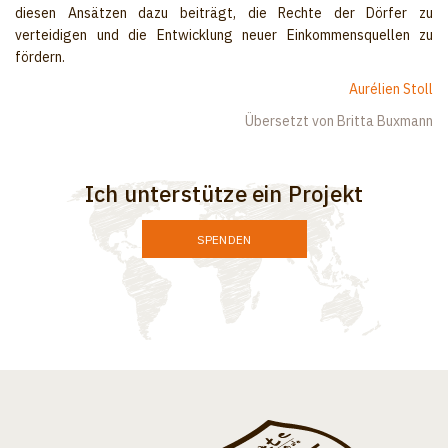
diesen Ansätzen dazu beiträgt, die Rechte der Dörfer zu
verteidigen und die Entwicklung neuer Einkommensquellen zu
fördern.
Aurélien Stoll
Übersetzt von Britta Buxmann
Ich unterstütze ein Projekt
SPENDEN