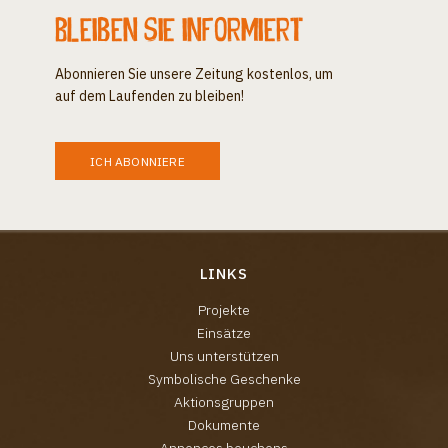
Bleiben Sie informiert
Abonnieren Sie unsere Zeitung kostenlos, um
auf dem Laufenden zu bleiben!
ICH ABONNIERE
LINKS
Projekte
Einsätze
Uns unterstützen
Symbolische Geschenke
Aktionsgruppen
Dokumente