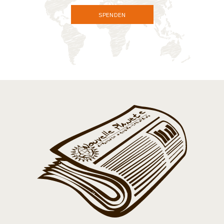
SPENDEN