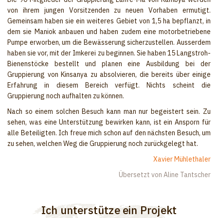
von ihrem jungen Vorsitzenden zu neuen Vorhaben ermutigt.
Gemeinsam haben sie ein weiteres Gebiet von 1,5 ha bepflanzt, in
dem sie Maniok anbauen und haben zudem eine motorbetriebene
Pumpe erworben, um die Bewässerung sicherzustellen. Ausserdem
haben sie vor, mit der Imkerei zu beginnen. Sie haben 15 Langstroh-
Bienenstöcke bestellt und planen eine Ausbildung bei der
Gruppierung von Kinsanya zu absolvieren, die bereits über einige
Erfahrung in diesem Bereich verfügt. Nichts scheint die
Gruppierung noch aufhalten zu können.
Nach so einem solchen Besuch kann man nur begeistert sein. Zu
sehen, was eine Unterstützung bewirken kann, ist ein Ansporn für
alle Beteiligten. Ich freue mich schon auf den nächsten Besuch, um
zu sehen, welchen Weg die Gruppierung noch zurückgelegt hat.
Xavier Mühlethaler
Übersetzt von Aline Tantscher
Ich unterstütze ein Projekt