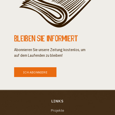
Bleiben Sie informiert
Abonnieren Sie unsere Zeitung kostenlos, um
auf dem Laufenden zu bleiben!
ICH ABONNIERE
LINKS
Projekte