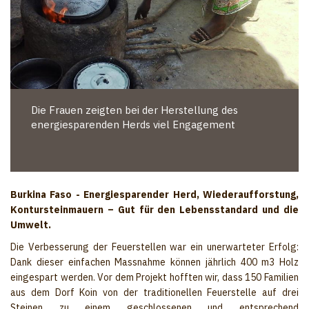
Die Frauen zeigten bei der Herstellung des
energiesparenden Herds viel Engagement
Burkina Faso - Energiesparender Herd, Wiederaufforstung,
Kontursteinmauern – Gut für den Lebensstandard und die
Umwelt.
Die Verbesserung der Feuerstellen war ein unerwarteter Erfolg:
Dank dieser einfachen Massnahme können jährlich 400 m3 Holz
eingespart werden. Vor dem Projekt hofften wir, dass 150 Familien
aus dem Dorf Koin von der traditionellen Feuerstelle auf drei
Steinen zu einem geschlossenen und entsprechend