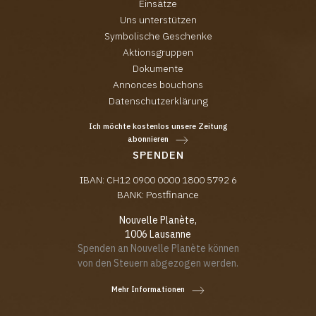
Einsätze
Uns unterstützen
Symbolische Geschenke
Aktionsgruppen
Dokumente
Annonces bouchons
Datenschutzerklärung
Ich möchte kostenlos unsere Zeitung
abonnieren
SPENDEN
IBAN: CH12 0900 0000 1800 5792 6
BANK: Postfinance
Nouvelle Planète,
1006 Lausanne
Spenden an Nouvelle Planète können
von den Steuern abgezogen werden.
Mehr Informationen