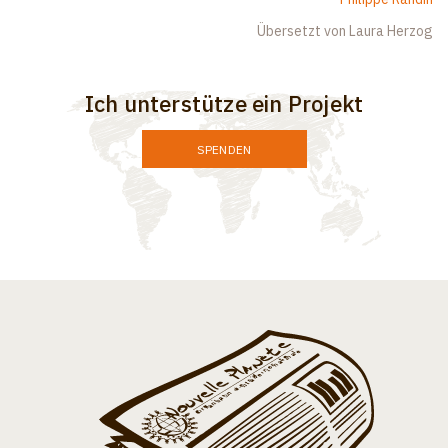
Übersetzt von Laura Herzog
Ich unterstütze ein Projekt
SPENDEN