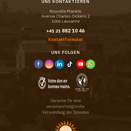
UNS KONTAKTIEREN
Nouvelle Planète
Avenue Charles-Dickens 2
1006 Lausanne
882 10 46
+41 21
Kontaktformular
UNS FOLGEN
Garantie für eine
verantwortungsvolle
Verwendung der Spenden