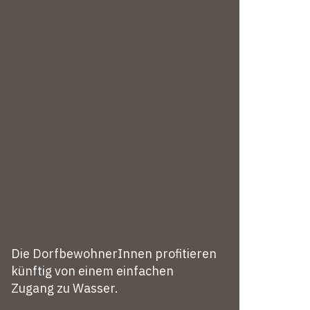
Die DorfbewohnerInnen profitieren
künftig von einem einfachen
Zugang zu Wasser.