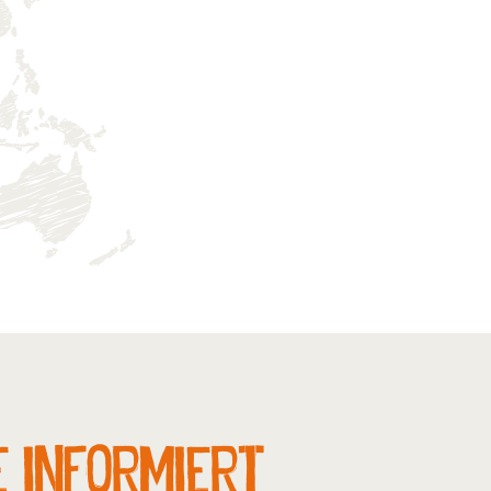
e informiert