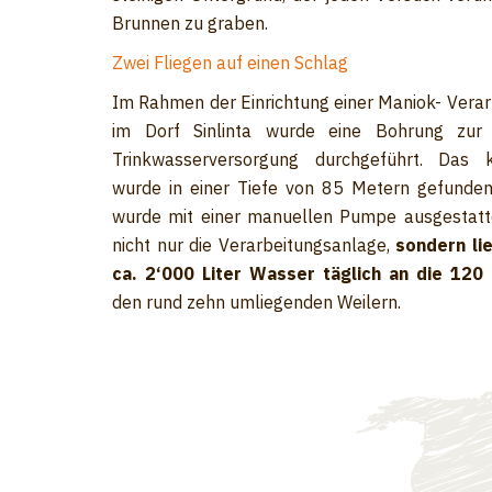
Brunnen zu graben.
Zwei Fliegen auf einen Schlag
Im Rahmen der Einrichtung einer Maniok- Vera
im Dorf Sinlinta wurde eine Bohrung zur 
Trinkwasserversorgung durchgeführt. Das 
wurde in einer Tiefe von 85 Metern gefunden
wurde mit einer manuellen Pumpe ausgestatte
nicht nur die Verarbeitungsanlage,
sondern lie
ca. 2‘000 Liter Wasser täglich an die 120
den rund zehn umliegenden Weilern.