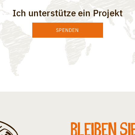
Ich unterstütze ein Projekt
SPENDEN
Bleiben Si